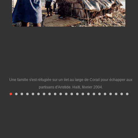
Une famille s'est réfugiée sur un ilet au large de Corail pour échapper aux
partisans d'Aristide. Haïti, février 2004.